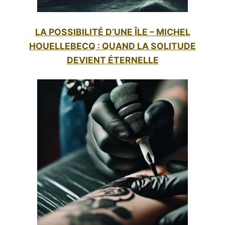
LA POSSIBILITÉ D’UNE ÎLE – MICHEL
HOUELLEBECQ : QUAND LA SOLITUDE
DEVIENT ÉTERNELLE