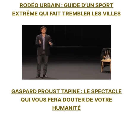
RODÉO URBAIN : GUIDE D’UN SPORT
EXTRÊME QUI FAIT TREMBLER LES VILLES
GASPARD PROUST TAPINE : LE SPECTACLE
QUI VOUS FERA DOUTER DE VOTRE
HUMANITÉ