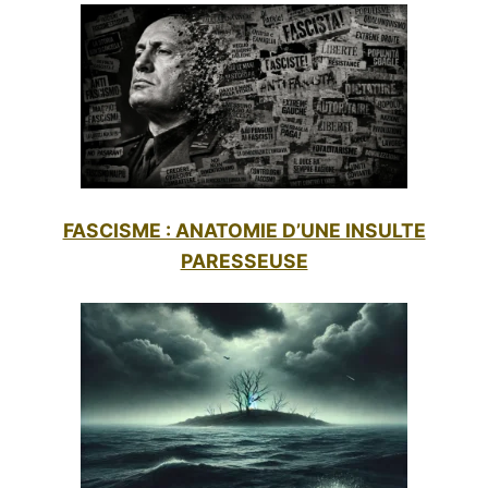
FASCISME : ANATOMIE D’UNE INSULTE
PARESSEUSE