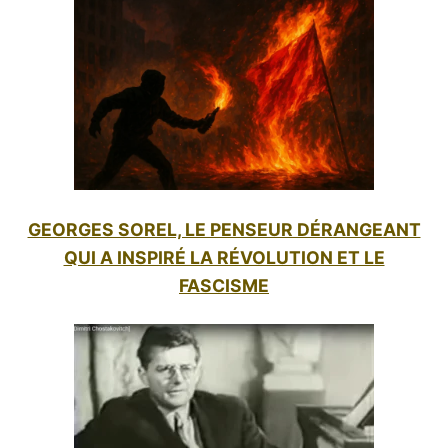
GEORGES SOREL, LE PENSEUR DÉRANGEANT
QUI A INSPIRÉ LA RÉVOLUTION ET LE
FASCISME