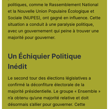
politiques, comme le Rassemblement National
et la Nouvelle Union Populaire Écologique et
Sociale (NUPES), ont gagné en influence. Cette
situation a conduit à une paralysie politique,
avec un gouvernement qui peine à trouver une
majorité pour gouverner.
Un Échiquier Politique
Inédit
Le second tour des élections législatives a
confirmé la déconfiture électorale de la
majorité présidentielle. Le groupe « Ensemble »
n’a obtenu qu’une majorité relative et doit
désormais s’allier pour gouverner. Cette