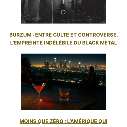
BURZUM : ENTRE CULTE ET CONTROVERSE,
L’EMPREINTE INDÉLÉBILE DU BLACK METAL
MOINS QUE ZÉRO : L’AMÉRIQUE QUI