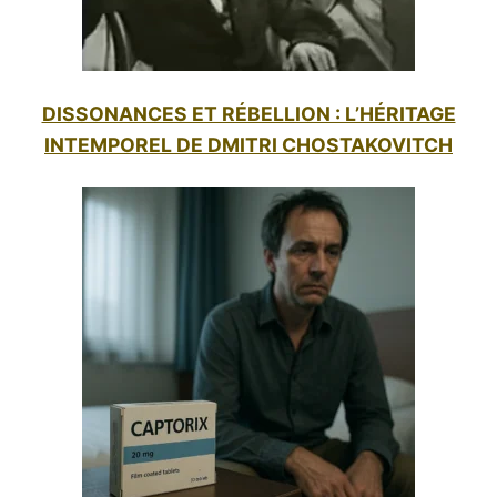
DISSONANCES ET RÉBELLION : L’HÉRITAGE
INTEMPOREL DE DMITRI CHOSTAKOVITCH