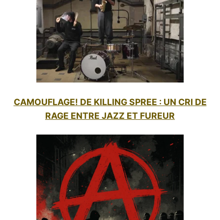
CAMOUFLAGE! DE KILLING SPREE : UN CRI DE
RAGE ENTRE JAZZ ET FUREUR