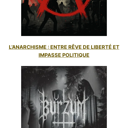
L’ANARCHISME : ENTRE RÊVE DE LIBERTÉ ET
IMPASSE POLITIQUE