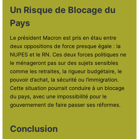
Un Risque de Blocage du
Pays
Le président Macron est pris en étau entre
deux oppositions de force presque égale : la
NUPES et le RN. Ces deux forces politiques ne
le ménageront pas sur des sujets sensibles
comme les retraites, la rigueur budgétaire, le
pouvoir d’achat, la sécurité ou l’immigration.
Cette situation pourrait conduire à un blocage
du pays, avec une impossibilité pour le
gouvernement de faire passer ses réformes.
Conclusion