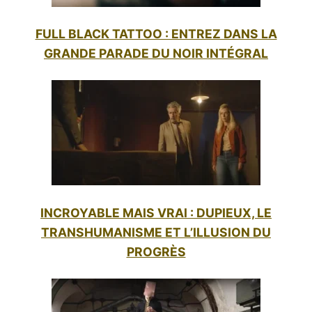
FULL BLACK TATTOO : ENTREZ DANS LA
GRANDE PARADE DU NOIR INTÉGRAL
INCROYABLE MAIS VRAI : DUPIEUX, LE
TRANSHUMANISME ET L’ILLUSION DU
PROGRÈS