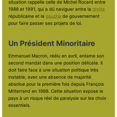
situation rappelle celle de Michel Rocard entre
1988 et 1991, qui a dû naviguer entre la
droite
républicaine et la
gauche
de gouvernement
pour faire passer ses projets de loi.
Un Président Minoritaire
Emmanuel Macron, réélu en avril, entame son
second mandat dans une position délicate. Il
doit faire face à une situation politique très
instable, avec une absence de majorité
absolue pour la première fois depuis François
Mitterrand en 1988. Cette situation expose le
pays à un risque réel de paralysie sur les choix
essentiels.