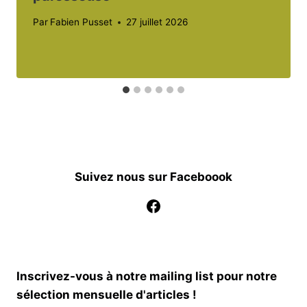
Par
Fabien Pusset
27 juillet 2026
Suivez nous sur Faceboook
Facebook
Inscrivez-vous à notre mailing list pour notre
sélection mensuelle d'articles !