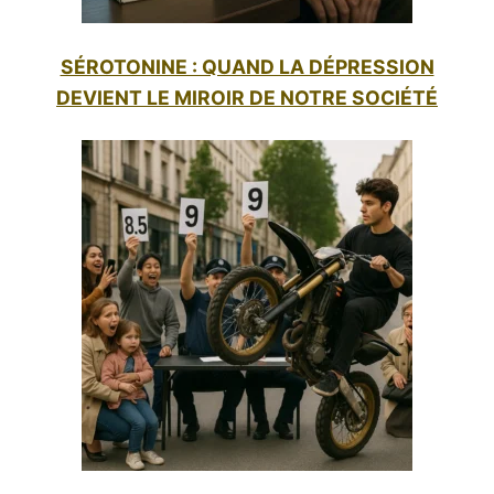
SÉROTONINE : QUAND LA DÉPRESSION
DEVIENT LE MIROIR DE NOTRE SOCIÉTÉ