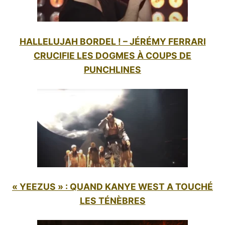
HALLELUJAH BORDEL ! – JÉRÉMY FERRARI
CRUCIFIE LES DOGMES À COUPS DE
PUNCHLINES
« YEEZUS » : QUAND KANYE WEST A TOUCHÉ
LES TÉNÈBRES