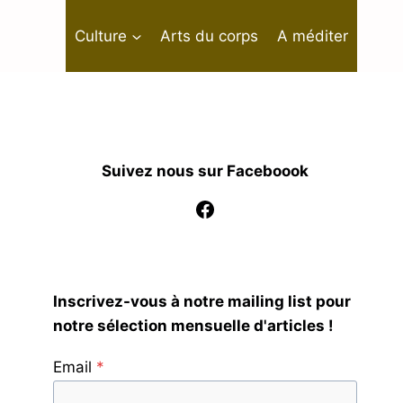
Culture
Arts du corps
A méditer
Suivez nous sur Faceboook
Facebook
Inscrivez-vous à notre mailing list pour
notre sélection mensuelle d'articles !
Email
*