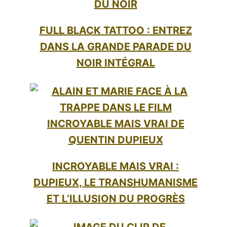
FULL BLACK TATTOO : ENTREZ
DANS LA GRANDE PARADE DU
NOIR INTÉGRAL
INCROYABLE MAIS VRAI :
DUPIEUX, LE TRANSHUMANISME
ET L’ILLUSION DU PROGRÈS