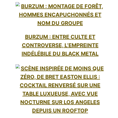
BURZUM : ENTRE CULTE ET
CONTROVERSE, L’EMPREINTE
INDÉLÉBILE DU BLACK METAL