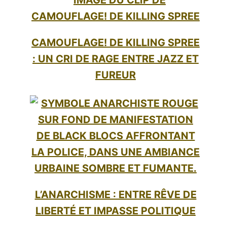
CAMOUFLAGE! DE KILLING SPREE
: UN CRI DE RAGE ENTRE JAZZ ET
FUREUR
L’ANARCHISME : ENTRE RÊVE DE
LIBERTÉ ET IMPASSE POLITIQUE