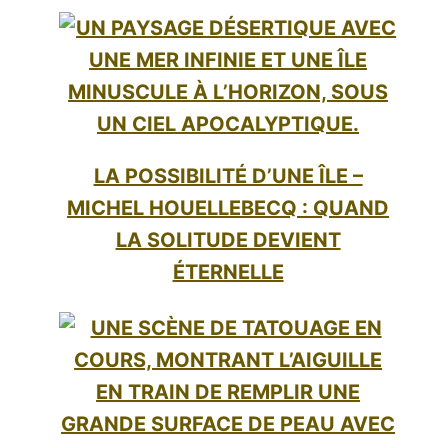
LA POSSIBILITÉ D’UNE ÎLE –
MICHEL HOUELLEBECQ : QUAND
LA SOLITUDE DEVIENT
ÉTERNELLE