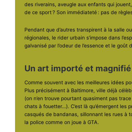
des riverains, aveugle aux enfants qui jouent
de ce sport ? Son immédiateté : pas de règles
Pendant que d’autres transpirent à la salle 
régionales, le rider urbain s’impose dans l’e
galvanisé par l’odeur de l’essence et le goût 
Un art importé et magnifié 
Comme souvent avec les meilleures idées pou
Plus précisément à Baltimore, ville déjà cél
(on n’en trouve pourtant quasiment pas trace 
chats à fouetter…). C’est là qu’émergent les 
casqués de bandanas, sillonnant les rues à t
la police comme on joue à GTA.