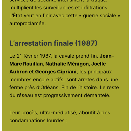
multiplient les surveillances et infiltrations.
L’État veut en finir avec cette « guerre sociale »
autoproclamée.
L’arrestation finale (1987)
Le 21 février 1987, la cavale prend fin.
Jean-
Marc Rouillan, Nathalie Ménigon, Joëlle
Aubron et Georges Cipriani
, les principaux
membres encore actifs, sont arrêtés dans une
ferme près d’Orléans. Fin de l’histoire. Le reste
du réseau est progressivement démantelé.
Leur procès, ultra-médiatisé, aboutit à des
condamnations lourdes :