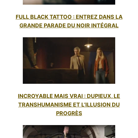
FULL BLACK TATTOO : ENTREZ DANS LA
GRANDE PARADE DU NOIR INTÉGRAL
INCROYABLE MAIS VRAI : DUPIEUX, LE
TRANSHUMANISME ET L’ILLUSION DU
PROGRÈS