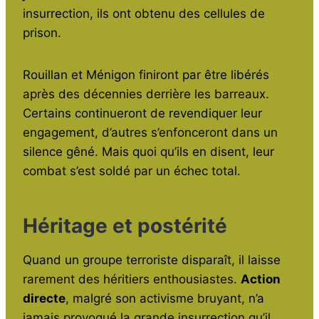
insurrection, ils ont obtenu des cellules de
prison.
Rouillan et Ménigon finiront par être libérés
après des décennies derrière les barreaux.
Certains continueront de revendiquer leur
engagement, d’autres s’enfonceront dans un
silence gêné. Mais quoi qu’ils en disent, leur
combat s’est soldé par un échec total.
Héritage et postérité
Quand un groupe terroriste disparaît, il laisse
rarement des héritiers enthousiastes.
Action
directe
, malgré son activisme bruyant, n’a
jamais provoqué la grande insurrection qu’il