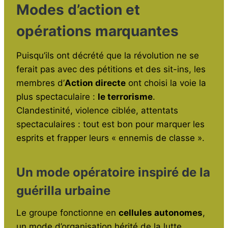
Modes d’action et
opérations marquantes
Puisqu’ils ont décrété que la révolution ne se
ferait pas avec des pétitions et des sit-ins, les
membres d’
Action directe
ont choisi la voie la
plus spectaculaire :
le terrorisme
.
Clandestinité, violence ciblée, attentats
spectaculaires : tout est bon pour marquer les
esprits et frapper leurs « ennemis de classe ».
Un mode opératoire inspiré de la
guérilla urbaine
Le groupe fonctionne en
cellules autonomes
,
un mode d’organisation hérité de la lutte