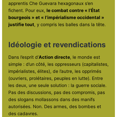
apprentis Che Guevara hexagonaux s’en
fichent. Pour eux,
le combat contre « l’État
bourgeois » et « l’impérialisme occidental »
justifie tout
, y compris les balles dans la tête.
Idéologie et revendications
Dans l’esprit d’
Action directe
, le monde est
simple : d’un côté, les oppresseurs (capitalistes,
impérialistes, élites), de l’autre, les opprimés
(ouvriers, prolétaires, peuples en lutte). Entre
les deux, une seule solution : la guerre sociale.
Pas des discussions, pas des compromis, pas
des slogans mollassons dans des manifs
autorisées. Non. Des armes, des bombes et
des cadavres.