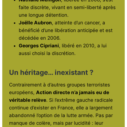
faite discrète, vivant en semi-liberté après
une longue détention.
Joëlle Aubron
, atteinte d’un cancer, a
bénéficié d’une libération anticipée et est
décédée en 2006.
Georges Cipriani
, libéré en 2010, a lui
aussi choisi la discrétion.
Un héritage… inexistant ?
Contrairement à d’autres groupes terroristes
européens,
Action directe n’a jamais eu de
véritable relève
. Si l’extrême gauche radicale
continue d’exister en France, elle a largement
abandonné l’option de la lutte armée. Pas par
manque de colère, mais par lucidité : leur