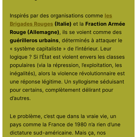
Inspirés par des organisations comme
les
Brigades Rouges
(Italie)
et la
Fraction Armée
Rouge (Allemagne)
, ils se voient comme des
guérilleros urbains
, déterminés à attaquer le
« système capitaliste » de l’intérieur. Leur
logique ? Si l’État est violent envers les classes
populaires (via la répression, l’exploitation, les
inégalités), alors la violence révolutionnaire est
une réponse légitime. Un syllogisme séduisant
pour certains, complètement délirant pour
d’autres.
Le problème, c’est que dans la vraie vie, un
pays comme la France de 1980 n’a rien d’une
dictature sud-américaine. Mais ça, nos