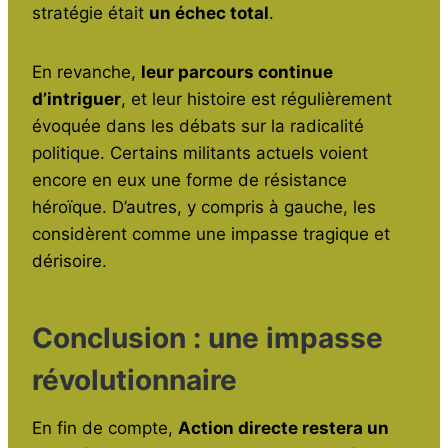
stratégie était
un échec total
.
En revanche,
leur parcours continue
d’intriguer
, et leur histoire est régulièrement
évoquée dans les débats sur la radicalité
politique. Certains militants actuels voient
encore en eux une forme de résistance
héroïque. D’autres, y compris à gauche, les
considèrent comme une impasse tragique et
dérisoire.
Conclusion : une impasse
révolutionnaire
En fin de compte,
Action directe restera un