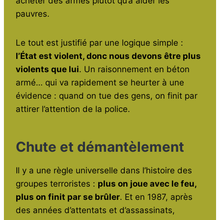
acheter des armes plutôt qu’à aider les
pauvres.
Le tout est justifié par une logique simple :
l’État est violent, donc nous devons être plus
violents que lui
. Un raisonnement en béton
armé… qui va rapidement se heurter à une
évidence : quand on tue des gens, on finit par
attirer l’attention de la police.
Chute et démantèlement
Il y a une règle universelle dans l’histoire des
groupes terroristes :
plus on joue avec le feu,
plus on finit par se brûler
. Et en 1987, après
des années d’attentats et d’assassinats,