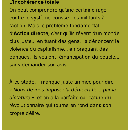
L’incohérence totale
On peut comprendre qu’une certaine rage
contre le système pousse des militants à
l’action. Mais le problème fondamental
d’
Action directe
, c’est qu’ils rêvent d’un monde
plus juste… en tuant des gens. Ils dénoncent la
violence du capitalisme… en braquant des
banques. Ils veulent l’émancipation du peuple…
sans demander son avis.
À ce stade, il manque juste un mec pour dire
« Nous devons imposer la démocratie… par la
dictature »
, et on a la parfaite caricature du
révolutionnaire qui tourne en rond dans son
propre délire.