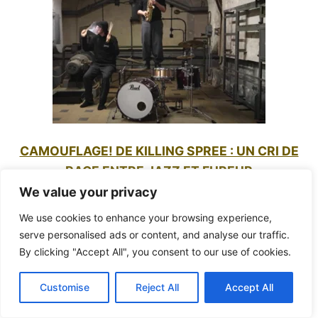
CAMOUFLAGE! DE KILLING SPREE : UN CRI DE
RAGE ENTRE JAZZ ET FUREUR
We value your privacy
We use cookies to enhance your browsing experience,
serve personalised ads or content, and analyse our traffic.
By clicking "Accept All", you consent to our use of cookies.
Customise
Reject All
Accept All