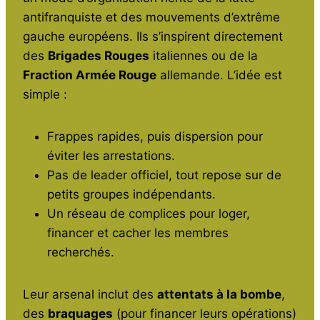
antifranquiste et des mouvements d’extrême
gauche européens. Ils s’inspirent directement
des
Brigades Rouges
italiennes ou de la
Fraction Armée Rouge
allemande. L’idée est
simple :
Frappes rapides, puis dispersion pour
éviter les arrestations.
Pas de leader officiel, tout repose sur de
petits groupes indépendants.
Un réseau de complices pour loger,
financer et cacher les membres
recherchés.
Leur arsenal inclut des
attentats à la bombe
,
des
braquages
(pour financer leurs opérations)