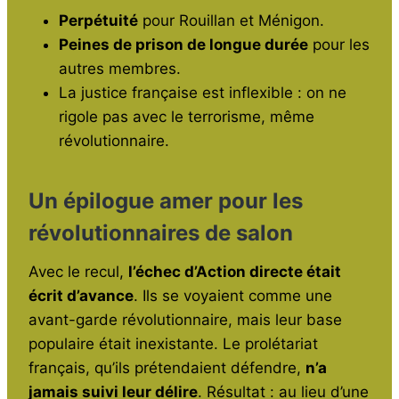
Perpétuité
pour Rouillan et Ménigon.
Peines de prison de longue durée
pour les
autres membres.
La justice française est inflexible : on ne
rigole pas avec le terrorisme, même
révolutionnaire.
Un épilogue amer pour les
révolutionnaires de salon
Avec le recul,
l’échec d’Action directe était
écrit d’avance
. Ils se voyaient comme une
avant-garde révolutionnaire, mais leur base
populaire était inexistante. Le prolétariat
français, qu’ils prétendaient défendre,
n’a
jamais suivi leur délire
. Résultat : au lieu d’une