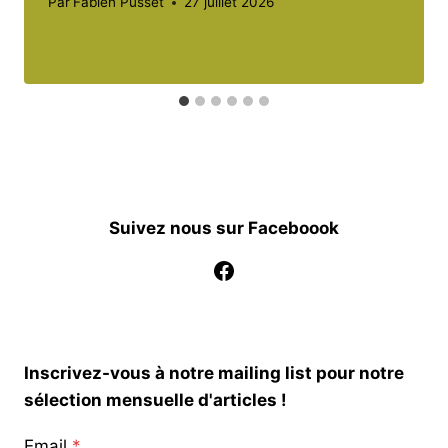
Par
Fabien Pusset
27 juillet 2026
Suivez nous sur Faceboook
Facebook
Inscrivez-vous à notre mailing list pour notre
sélection mensuelle d'articles !
Email
*