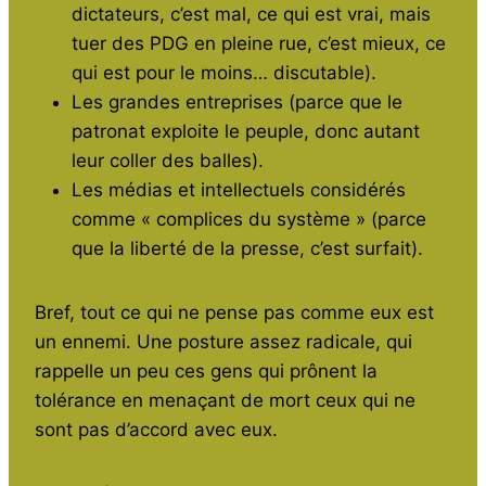
dictateurs, c’est mal, ce qui est vrai, mais
tuer des PDG en pleine rue, c’est mieux, ce
qui est pour le moins… discutable).
Les grandes entreprises (parce que le
patronat exploite le peuple, donc autant
leur coller des balles).
Les médias et intellectuels considérés
comme « complices du système » (parce
que la liberté de la presse, c’est surfait).
Bref, tout ce qui ne pense pas comme eux est
un ennemi. Une posture assez radicale, qui
rappelle un peu ces gens qui prônent la
tolérance en menaçant de mort ceux qui ne
sont pas d’accord avec eux.