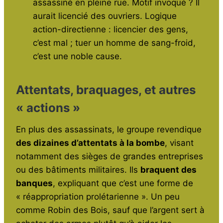
assassiné en pleine rue. Motif invoqué ? Il
aurait licencié des ouvriers. Logique
action-directienne : licencier des gens,
c’est mal ; tuer un homme de sang-froid,
c’est une noble cause.
Attentats, braquages, et autres
« actions »
En plus des assassinats, le groupe revendique
des dizaines d’attentats à la bombe
, visant
notamment des sièges de grandes entreprises
ou des bâtiments militaires. Ils
braquent des
banques
, expliquant que c’est une forme de
« réappropriation prolétarienne ». Un peu
comme Robin des Bois, sauf que l’argent sert à