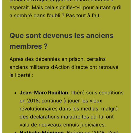
espérait. Mais cela signifie-t-il pour autant qu’il
a sombré dans l’oubli ? Pas tout à fait.
Que sont devenus les anciens
membres ?
Après des décennies en prison, certains
anciens militants d’Action directe ont retrouvé
la liberté :
Jean-Marc Rouillan
, libéré sous conditions
en 2018, continue à jouer les vieux
révolutionnaires dans les médias, malgré
des déclarations maladroites qui lui ont
valu de nouveaux ennuis judiciaires.
Nathalie Ménigon
, libérée en 2008, s’est