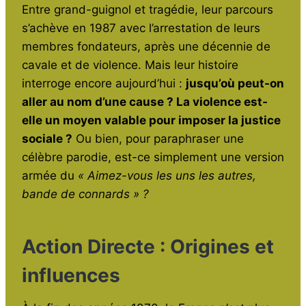
Entre grand-guignol et tragédie, leur parcours
s’achève en 1987 avec l’arrestation de leurs
membres fondateurs, après une décennie de
cavale et de violence. Mais leur histoire
interroge encore aujourd’hui :
jusqu’où peut-on
aller au nom d’une cause ? La violence est-
elle un moyen valable pour imposer la justice
sociale ?
Ou bien, pour paraphraser une
célèbre parodie, est-ce simplement une version
armée du
« Aimez-vous les uns les autres,
bande de connards » ?
Action Directe : Origines et
influences