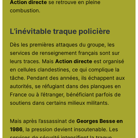
Action directe
se retrouve en pleine
combustion.
L’inévitable traque policière
Dès les premières attaques du groupe, les
services de renseignement français sont sur
leurs traces. Mais
Action directe
est organisé
en cellules clandestines, ce qui complique la
tâche. Pendant des années, ils échappent aux
autorités, se réfugiant dans des planques en
France ou à l’étranger, bénéficiant parfois de
soutiens dans certains milieux militants.
Mais après l’assassinat de
Georges Besse en
1986
, la pression devient insoutenable. Les
services de sécurité intensifient la traque,