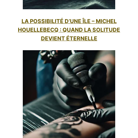
LA POSSIBILITÉ D’UNE ÎLE – MICHEL
HOUELLEBECQ : QUAND LA SOLITUDE
DEVIENT ÉTERNELLE