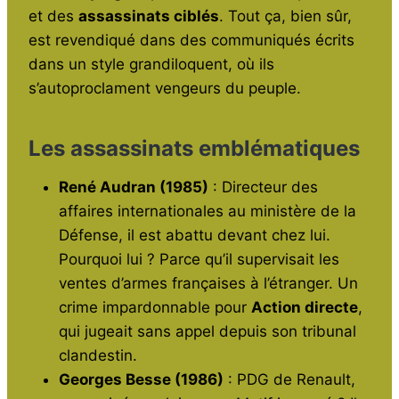
et des
assassinats ciblés
. Tout ça, bien sûr,
est revendiqué dans des communiqués écrits
dans un style grandiloquent, où ils
s’autoproclament vengeurs du peuple.
Les assassinats emblématiques
René Audran (1985)
: Directeur des
affaires internationales au ministère de la
Défense, il est abattu devant chez lui.
Pourquoi lui ? Parce qu’il supervisait les
ventes d’armes françaises à l’étranger. Un
crime impardonnable pour
Action directe
,
qui jugeait sans appel depuis son tribunal
clandestin.
Georges Besse (1986)
: PDG de Renault,