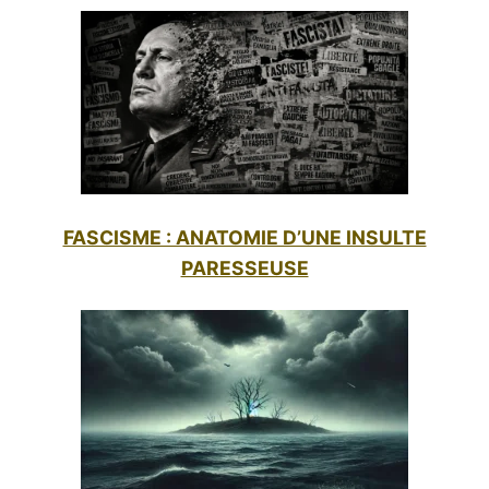
COMPLÉMENTAIRES ?
FASCISME : ANATOMIE D’UNE INSULTE
PARESSEUSE