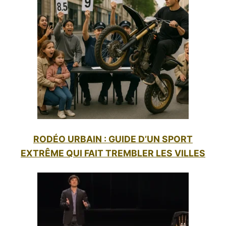
RODÉO URBAIN : GUIDE D’UN SPORT
EXTRÊME QUI FAIT TREMBLER LES VILLES