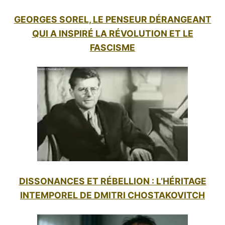
GEORGES SOREL, LE PENSEUR DÉRANGEANT
QUI A INSPIRÉ LA RÉVOLUTION ET LE
FASCISME
DISSONANCES ET RÉBELLION : L’HÉRITAGE
INTEMPOREL DE DMITRI CHOSTAKOVITCH