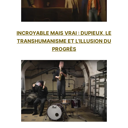
INCROYABLE MAIS VRAI : DUPIEUX, LE
TRANSHUMANISME ET L’ILLUSION DU
PROGRÈS