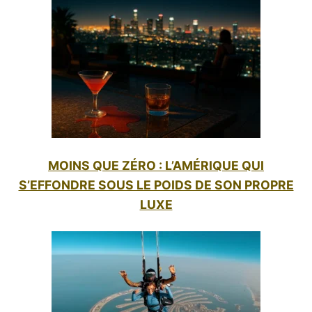
MOINS QUE ZÉRO : L’AMÉRIQUE QUI
S’EFFONDRE SOUS LE POIDS DE SON PROPRE
LUXE