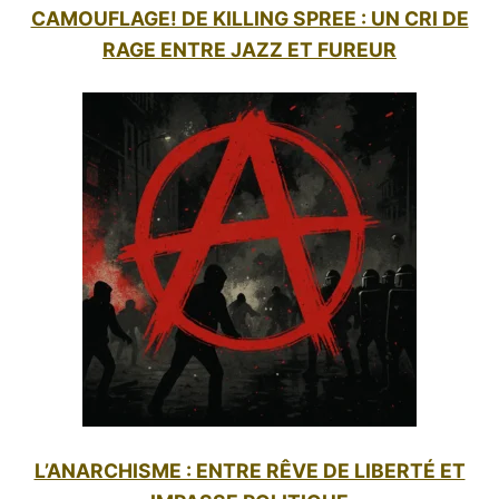
CAMOUFLAGE! DE KILLING SPREE : UN CRI DE
RAGE ENTRE JAZZ ET FUREUR
L’ANARCHISME : ENTRE RÊVE DE LIBERTÉ ET