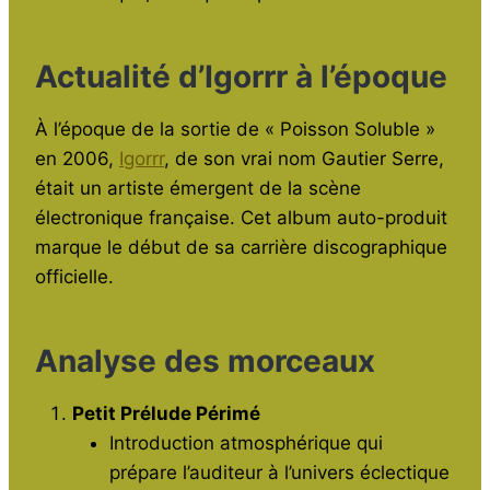
Actualité d’Igorrr à l’époque
À l’époque de la sortie de « Poisson Soluble »
en 2006,
Igorrr
, de son vrai nom Gautier Serre,
était un artiste émergent de la scène
électronique française. Cet album auto-produit
marque le début de sa carrière discographique
officielle.
Analyse des morceaux
Petit Prélude Périmé
Introduction atmosphérique qui
prépare l’auditeur à l’univers éclectique