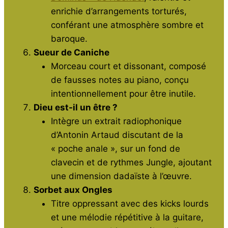
enrichie d’arrangements torturés,
conférant une atmosphère sombre et
baroque.
Sueur de Caniche
Morceau court et dissonant, composé
de fausses notes au piano, conçu
intentionnellement pour être inutile.
Dieu est-il un être ?
Intègre un extrait radiophonique
d’Antonin Artaud discutant de la
« poche anale », sur un fond de
clavecin et de rythmes Jungle, ajoutant
une dimension dadaïste à l’œuvre.
Sorbet aux Ongles
Titre oppressant avec des kicks lourds
et une mélodie répétitive à la guitare,