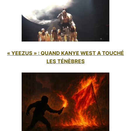
« YEEZUS » : QUAND KANYE WEST A TOUCHÉ
LES TÉNÈBRES