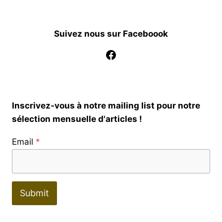
Suivez nous sur Faceboook
Facebook
Inscrivez-vous à notre mailing list pour notre
sélection mensuelle d'articles !
Email
*
Submit