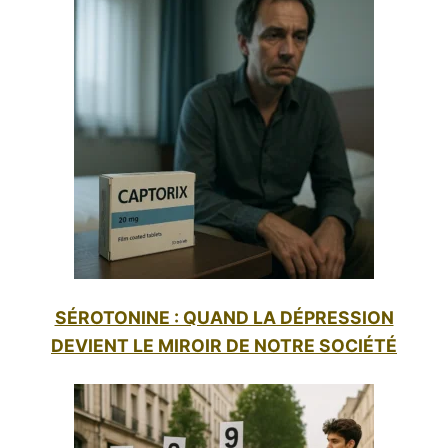
SÉROTONINE : QUAND LA DÉPRESSION
DEVIENT LE MIROIR DE NOTRE SOCIÉTÉ