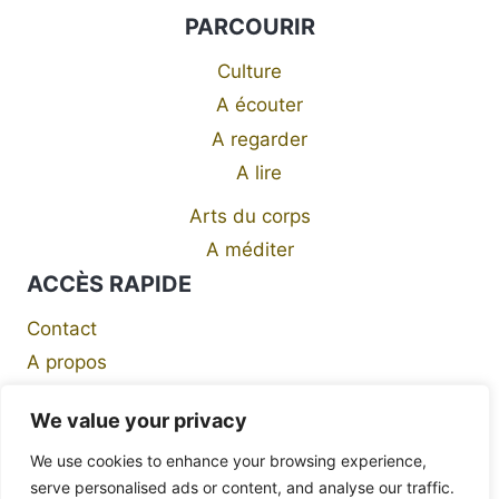
PARCOURIR
Culture
A écouter
A regarder
A lire
Arts du corps
A méditer
ACCÈS RAPIDE
Contact
A propos
Mentions légales
We value your privacy
We use cookies to enhance your browsing experience,
serve personalised ads or content, and analyse our traffic.