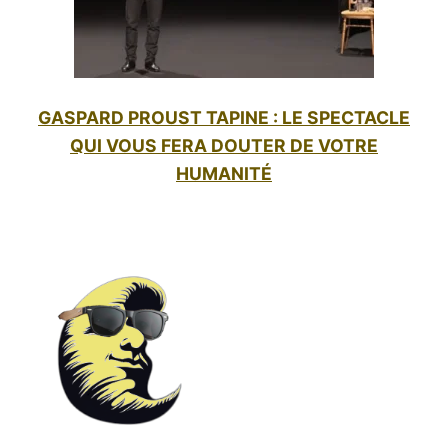
GASPARD PROUST TAPINE : LE SPECTACLE
QUI VOUS FERA DOUTER DE VOTRE
HUMANITÉ