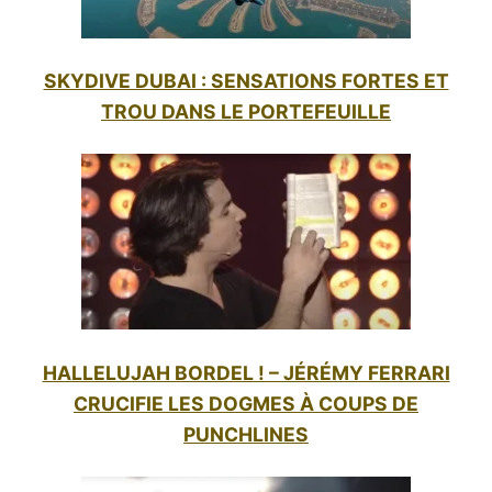
SKYDIVE DUBAI : SENSATIONS FORTES ET
TROU DANS LE PORTEFEUILLE
HALLELUJAH BORDEL ! – JÉRÉMY FERRARI
CRUCIFIE LES DOGMES À COUPS DE
PUNCHLINES