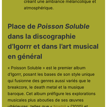
créant une ambiance mélancolique et
atmosphérique.
Place de
Poisson Soluble
dans la discographie
d’Igorrr et dans l’art musical
en général
« Poisson Soluble » est le premier album
d’Igorrr, posant les bases de son style unique
qui fusionne des genres aussi variés que le
breakcore, le death metal et la musique
baroque. Cet album préfigure les explorations
musicales plus abouties de ses œuvres
ultérieures, telles que «
Nostril
» (2010) et