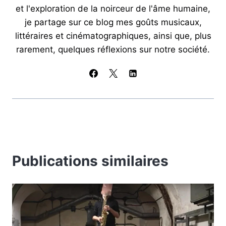
et l'exploration de la noirceur de l'âme humaine,
je partage sur ce blog mes goûts musicaux,
littéraires et cinématographiques, ainsi que, plus
rarement, quelques réflexions sur notre société.
Publications similaires