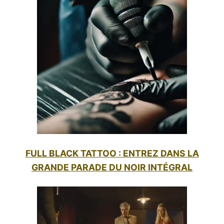
FULL BLACK TATTOO : ENTREZ DANS LA
GRANDE PARADE DU NOIR INTÉGRAL