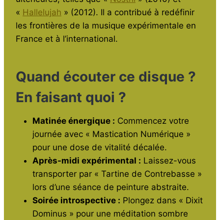
«
Hallelujah
» (2012). Il a contribué à redéfinir
les frontières de la musique expérimentale en
France et à l’international.
Quand écouter ce disque ?
En faisant quoi ?
Matinée énergique :
Commencez votre
journée avec « Mastication Numérique »
pour une dose de vitalité décalée.
Après-midi expérimental :
Laissez-vous
transporter par « Tartine de Contrebasse »
lors d’une séance de peinture abstraite.
Soirée introspective :
Plongez dans « Dixit
Dominus » pour une méditation sombre