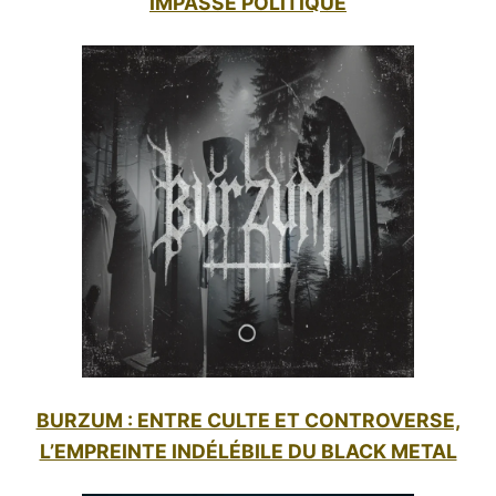
IMPASSE POLITIQUE
BURZUM : ENTRE CULTE ET CONTROVERSE,
L’EMPREINTE INDÉLÉBILE DU BLACK METAL