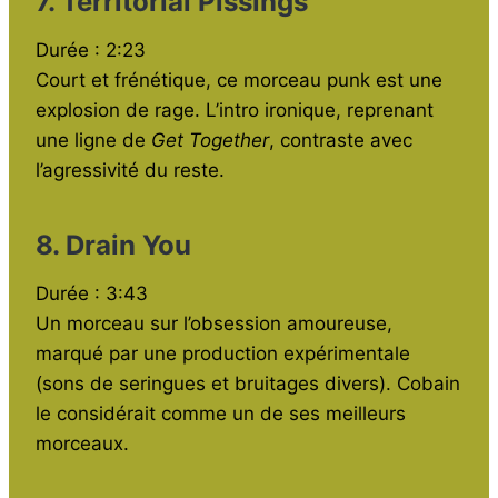
7. Territorial Pissings
Durée : 2:23
Court et frénétique, ce morceau punk est une
explosion de rage. L’intro ironique, reprenant
une ligne de
Get Together
, contraste avec
l’agressivité du reste.
8. Drain You
Durée : 3:43
Un morceau sur l’obsession amoureuse,
marqué par une production expérimentale
(sons de seringues et bruitages divers). Cobain
le considérait comme un de ses meilleurs
morceaux.