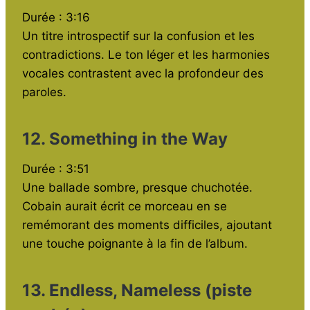
Durée : 3:16
Un titre introspectif sur la confusion et les
contradictions. Le ton léger et les harmonies
vocales contrastent avec la profondeur des
paroles.
12. Something in the Way
Durée : 3:51
Une ballade sombre, presque chuchotée.
Cobain aurait écrit ce morceau en se
remémorant des moments difficiles, ajoutant
une touche poignante à la fin de l’album.
13. Endless, Nameless (piste