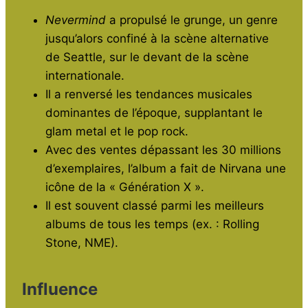
Nevermind
a propulsé le grunge, un genre
jusqu’alors confiné à la scène alternative
de Seattle, sur le devant de la scène
internationale.
Il a renversé les tendances musicales
dominantes de l’époque, supplantant le
glam metal et le pop rock.
Avec des ventes dépassant les 30 millions
d’exemplaires, l’album a fait de Nirvana une
icône de la « Génération X ».
Il est souvent classé parmi les meilleurs
albums de tous les temps (ex. : Rolling
Stone, NME).
Influence