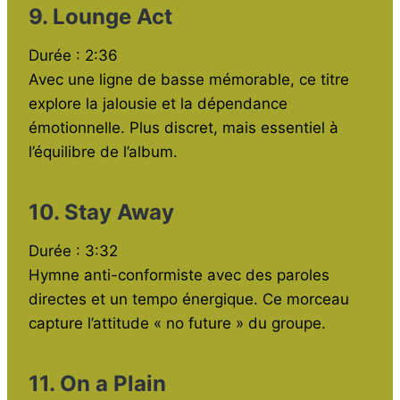
9. Lounge Act
Durée : 2:36
Avec une ligne de basse mémorable, ce titre
explore la jalousie et la dépendance
émotionnelle. Plus discret, mais essentiel à
l’équilibre de l’album.
10. Stay Away
Durée : 3:32
Hymne anti-conformiste avec des paroles
directes et un tempo énergique. Ce morceau
capture l’attitude « no future » du groupe.
11. On a Plain