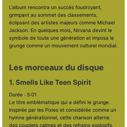
L’album rencontra un succès foudroyant,
grimpant au sommet des classements,
éclipsant des artistes majeurs comme Michael
Jackson. En quelques mois, Nirvana devint le
symbole de toute une génération et imposa le
grunge comme un mouvement culturel mondial.
Les morceaux du disque
1. Smells Like Teen Spirit
Durée : 5:01
Le titre emblématique qui a défini le grunge.
Inspirée par les Pixies et considérée comme un
hymne générationnel, cette chanson alterne
des couplets calmes et des refrains explosifs.