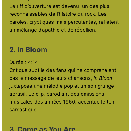
Le riff d’ouverture est devenu l’un des plus
reconnaissables de l’histoire du rock. Les
paroles, cryptiques mais percutantes, reflètent
un mélange d’apathie et de rébellion.
2. In Bloom
Durée : 4:14
Critique subtile des fans qui ne comprenaient
pas le message de leurs chansons,
In Bloom
juxtapose une mélodie pop et un son grunge
abrasif. Le clip, parodiant des émissions
musicales des années 1960, accentue le ton
sarcastique.
3. Come as You Are