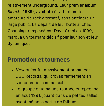
relativement underground. Leur premier album,
Bleach
(1989), avait attiré l’attention des
amateurs de rock alternatif, sans atteindre un
large public. Le départ de leur batteur Chad
Channing, remplacé par Dave Grohl en 1990,
marqua un tournant décisif pour leur son et leur
dynamique.
Promotion et tournées
Nevermind
fut massivement promu par
DGC Records, qui croyait fermement en
son potentiel commercial.
Le groupe entama une tournée européenne
en août 1991, jouant dans de petites salles
avant même la sortie de l’album.