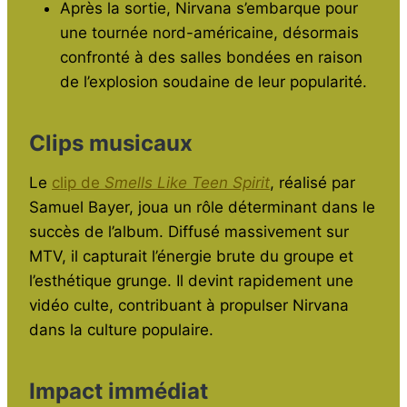
Après la sortie, Nirvana s’embarque pour
une tournée nord-américaine, désormais
confronté à des salles bondées en raison
de l’explosion soudaine de leur popularité.
Clips musicaux
Le
clip de
Smells Like Teen Spirit
, réalisé par
Samuel Bayer, joua un rôle déterminant dans le
succès de l’album. Diffusé massivement sur
MTV, il capturait l’énergie brute du groupe et
l’esthétique grunge. Il devint rapidement une
vidéo culte, contribuant à propulser Nirvana
dans la culture populaire.
Impact immédiat