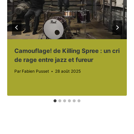
Camouflage! de Killing Spree : un cri
de rage entre jazz et fureur
Par
Fabien Pusset
28 août 2025