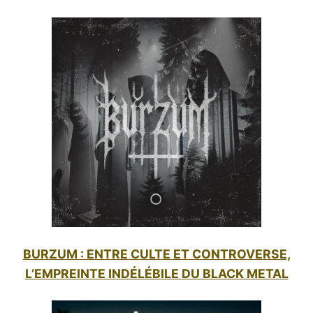
BURZUM : ENTRE CULTE ET CONTROVERSE,
L’EMPREINTE INDÉLÉBILE DU BLACK METAL