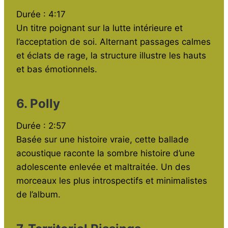
Durée : 4:17
Un titre poignant sur la lutte intérieure et
l’acceptation de soi. Alternant passages calmes
et éclats de rage, la structure illustre les hauts
et bas émotionnels.
6. Polly
Durée : 2:57
Basée sur une histoire vraie, cette ballade
acoustique raconte la sombre histoire d’une
adolescente enlevée et maltraitée. Un des
morceaux les plus introspectifs et minimalistes
de l’album.