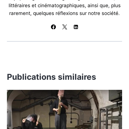
littéraires et cinématographiques, ainsi que, plus
rarement, quelques réflexions sur notre société.
Publications similaires