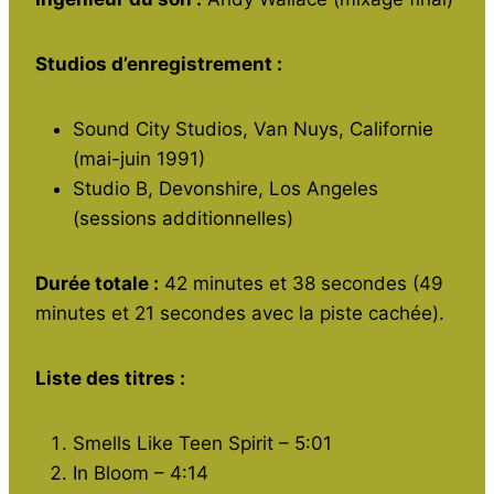
Studios d’enregistrement :
Sound City Studios, Van Nuys, Californie
(mai-juin 1991)
Studio B, Devonshire, Los Angeles
(sessions additionnelles)
Durée totale :
42 minutes et 38 secondes (49
minutes et 21 secondes avec la piste cachée).
Liste des titres :
Smells Like Teen Spirit – 5:01
In Bloom – 4:14