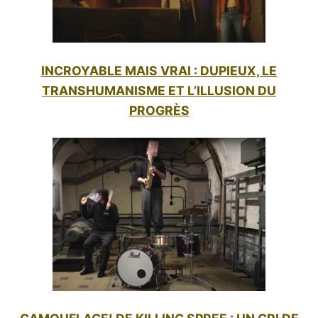
INCROYABLE MAIS VRAI : DUPIEUX, LE
TRANSHUMANISME ET L’ILLUSION DU
PROGRÈS