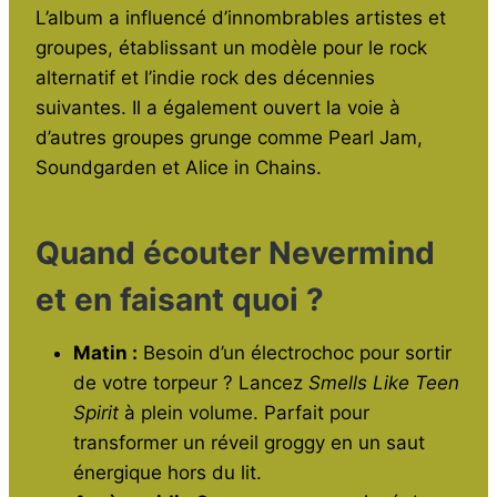
L’album a influencé d’innombrables artistes et
groupes, établissant un modèle pour le rock
alternatif et l’indie rock des décennies
suivantes. Il a également ouvert la voie à
d’autres groupes grunge comme Pearl Jam,
Soundgarden et Alice in Chains.
Quand écouter Nevermind
et en faisant quoi ?
Matin :
Besoin d’un électrochoc pour sortir
de votre torpeur ? Lancez
Smells Like Teen
Spirit
à plein volume. Parfait pour
transformer un réveil groggy en un saut
énergique hors du lit.