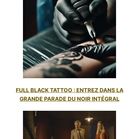
FULL BLACK TATTOO : ENTREZ DANS LA
GRANDE PARADE DU NOIR INTÉGRAL