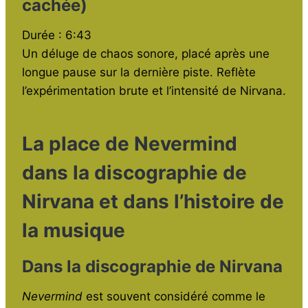
cachée)
Durée : 6:43
Un déluge de chaos sonore, placé après une
longue pause sur la dernière piste. Reflète
l’expérimentation brute et l’intensité de Nirvana.
La place de Nevermind
dans la discographie de
Nirvana et dans l’histoire de
la musique
Dans la discographie de Nirvana
Nevermind
est souvent considéré comme le