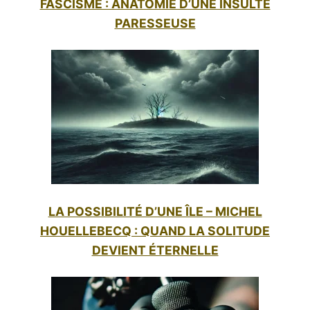
FASCISME : ANATOMIE D’UNE INSULTE
PARESSEUSE
LA POSSIBILITÉ D’UNE ÎLE – MICHEL
HOUELLEBECQ : QUAND LA SOLITUDE
DEVIENT ÉTERNELLE