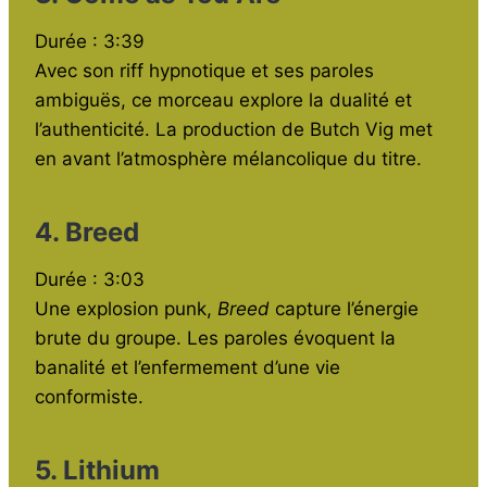
Durée : 3:39
Avec son riff hypnotique et ses paroles
ambiguës, ce morceau explore la dualité et
l’authenticité. La production de Butch Vig met
en avant l’atmosphère mélancolique du titre.
4. Breed
Durée : 3:03
Une explosion punk,
Breed
capture l’énergie
brute du groupe. Les paroles évoquent la
banalité et l’enfermement d’une vie
conformiste.
5. Lithium