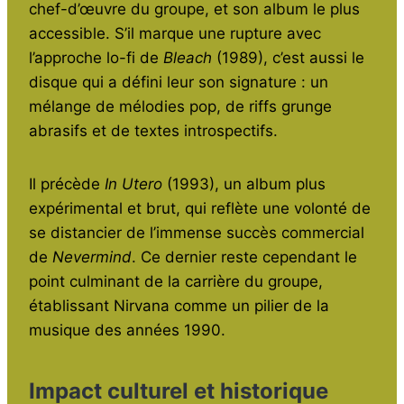
chef-d’œuvre du groupe, et son album le plus
accessible. S’il marque une rupture avec
l’approche lo-fi de
Bleach
(1989), c’est aussi le
disque qui a défini leur son signature : un
mélange de mélodies pop, de riffs grunge
abrasifs et de textes introspectifs.
Il précède
In Utero
(1993), un album plus
expérimental et brut, qui reflète une volonté de
se distancier de l’immense succès commercial
de
Nevermind
. Ce dernier reste cependant le
point culminant de la carrière du groupe,
établissant Nirvana comme un pilier de la
musique des années 1990.
Impact culturel et historique