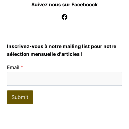
Suivez nous sur Faceboook
Facebook
Inscrivez-vous à notre mailing list pour notre
sélection mensuelle d'articles !
Email
*
Submit