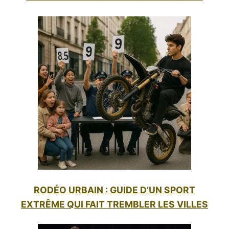
RODÉO URBAIN : GUIDE D’UN SPORT
EXTRÊME QUI FAIT TREMBLER LES VILLES