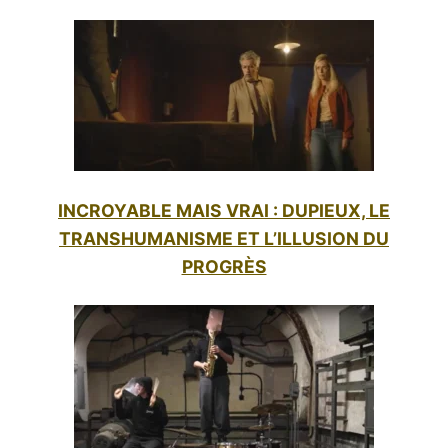
INCROYABLE MAIS VRAI : DUPIEUX, LE
TRANSHUMANISME ET L’ILLUSION DU
PROGRÈS