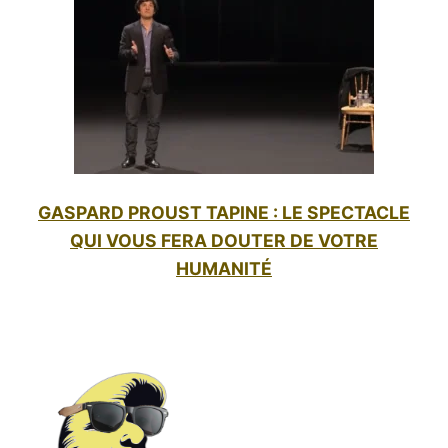
GASPARD PROUST TAPINE : LE SPECTACLE
QUI VOUS FERA DOUTER DE VOTRE
HUMANITÉ