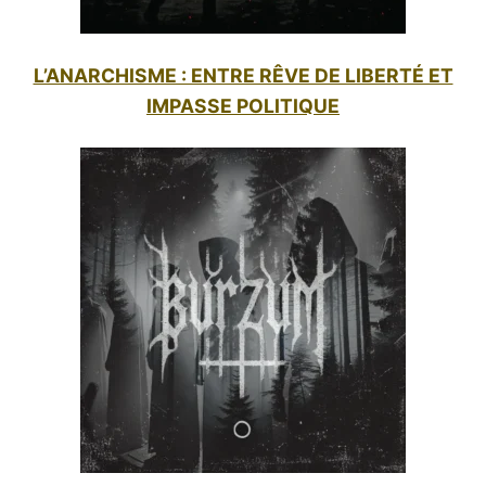
L’ANARCHISME : ENTRE RÊVE DE LIBERTÉ ET
IMPASSE POLITIQUE