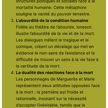
structures politiques et sociales face à la
mortalité humaine. Cette métaphore
souligne la vanité du pouvoir terrestre.
L’absurdité de la condition humaine
Fidèle au théâtre de l’absurde, Ionesco
illustre l’absurdité de la vie et de la mort.
Les dialogues mêlent le tragique et le
comique, créant un décalage qui met en
évidence le non-sens de l’existence et la
difficulté de trouver un sens à la vie face à
la certitude de la mort.
La dualité des réactions face à la mort
Les personnages de Marguerite et Marie
représentent deux attitudes opposées face
à la mort : la première est froide et
rationnelle, insistant sur la nécessité
d’accepter l’inévitable, tandis que la