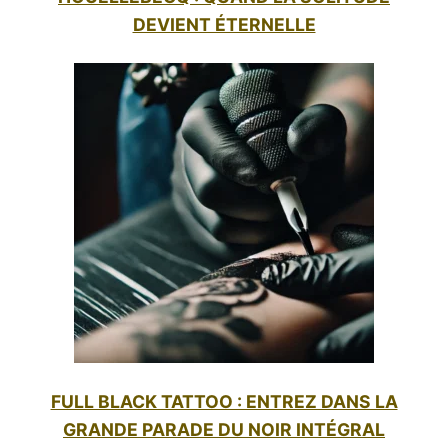
DEVIENT ÉTERNELLE
FULL BLACK TATTOO : ENTREZ DANS LA
GRANDE PARADE DU NOIR INTÉGRAL