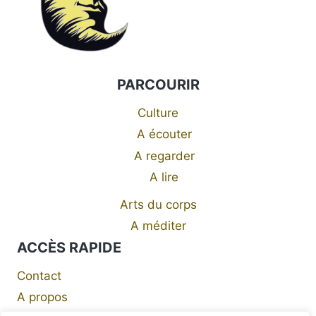
PARCOURIR
Culture
A écouter
A regarder
A lire
Arts du corps
A méditer
ACCÈS RAPIDE
Contact
A propos