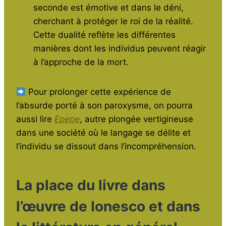
seconde est émotive et dans le déni,
cherchant à protéger le roi de la réalité.
Cette dualité reflète les différentes
manières dont les individus peuvent réagir
à l’approche de la mort.
Pour prolonger cette expérience de
l’absurde porté à son paroxysme, on pourra
aussi lire
Epepe
, autre plongée vertigineuse
dans une société où le langage se délite et
l’individu se dissout dans l’incompréhension.
La place du livre dans
l’œuvre de Ionesco et dans