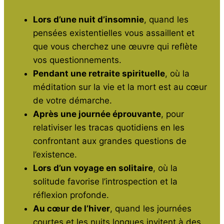
Lors d’une nuit d’insomnie
, quand les
pensées existentielles vous assaillent et
que vous cherchez une œuvre qui reflète
vos questionnements.
Pendant une retraite spirituelle
, où la
méditation sur la vie et la mort est au cœur
de votre démarche.
Après une journée éprouvante
, pour
relativiser les tracas quotidiens en les
confrontant aux grandes questions de
l’existence.
Lors d’un voyage en solitaire
, où la
solitude favorise l’introspection et la
réflexion profonde.
Au cœur de l’hiver
, quand les journées
courtes et les nuits longues invitent à des