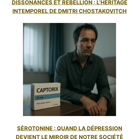
DISSONANCES ET RÉBELLION : L’HÉRITAGE
INTEMPOREL DE DMITRI CHOSTAKOVITCH
SÉROTONINE : QUAND LA DÉPRESSION
DEVIENT LE MIROIR DE NOTRE SOCIÉTÉ