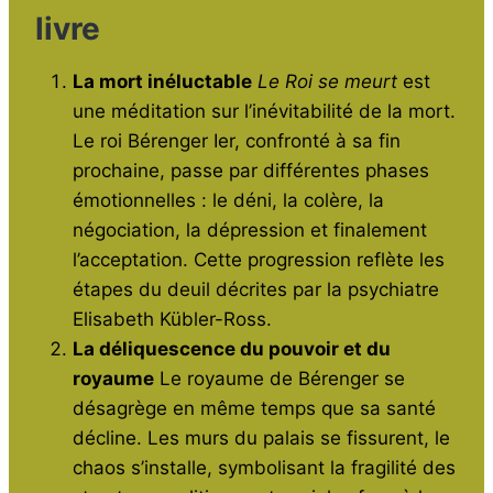
livre
La mort inéluctable
Le Roi se meurt
est
une méditation sur l’inévitabilité de la mort.
Le roi Bérenger Ier, confronté à sa fin
prochaine, passe par différentes phases
émotionnelles : le déni, la colère, la
négociation, la dépression et finalement
l’acceptation. Cette progression reflète les
étapes du deuil décrites par la psychiatre
Elisabeth Kübler-Ross.
La déliquescence du pouvoir et du
royaume
Le royaume de Bérenger se
désagrège en même temps que sa santé
décline. Les murs du palais se fissurent, le
chaos s’installe, symbolisant la fragilité des