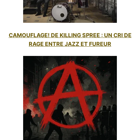
CAMOUFLAGE! DE KILLING SPREE : UN CRI DE
RAGE ENTRE JAZZ ET FUREUR