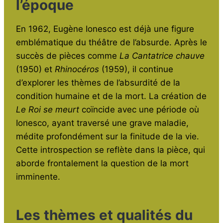
l’époque
En 1962, Eugène Ionesco est déjà une figure
emblématique du théâtre de l’absurde. Après le
succès de pièces comme
La Cantatrice chauve
(1950) et
Rhinocéros
(1959), il continue
d’explorer les thèmes de l’absurdité de la
condition humaine et de la mort. La création de
Le Roi se meurt
coïncide avec une période où
Ionesco, ayant traversé une grave maladie,
médite profondément sur la finitude de la vie.
Cette introspection se reflète dans la pièce, qui
aborde frontalement la question de la mort
imminente.
Les thèmes et qualités du