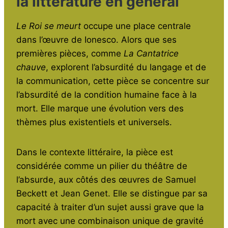
la littérature en général
Le Roi se meurt
occupe une place centrale
dans l’œuvre de Ionesco. Alors que ses
premières pièces, comme
La Cantatrice
chauve
, explorent l’absurdité du langage et de
la communication, cette pièce se concentre sur
l’absurdité de la condition humaine face à la
mort. Elle marque une évolution vers des
thèmes plus existentiels et universels.
Dans le contexte littéraire, la pièce est
considérée comme un pilier du théâtre de
l’absurde, aux côtés des œuvres de Samuel
Beckett et Jean Genet. Elle se distingue par sa
capacité à traiter d’un sujet aussi grave que la
mort avec une combinaison unique de gravité