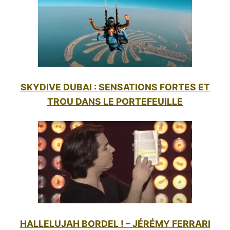
SKYDIVE DUBAI : SENSATIONS FORTES ET
TROU DANS LE PORTEFEUILLE
HALLELUJAH BORDEL ! – JÉRÉMY FERRARI