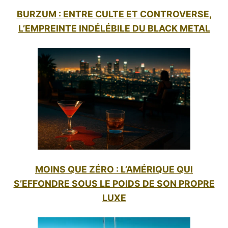
BURZUM : ENTRE CULTE ET CONTROVERSE,
L’EMPREINTE INDÉLÉBILE DU BLACK METAL
MOINS QUE ZÉRO : L’AMÉRIQUE QUI
S’EFFONDRE SOUS LE POIDS DE SON PROPRE
LUXE