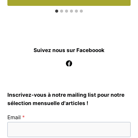
Suivez nous sur Faceboook
Facebook
Inscrivez-vous à notre mailing list pour notre
sélection mensuelle d'articles !
Email
*