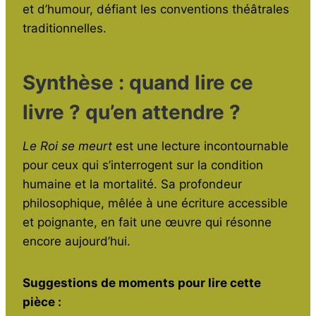
et d’humour, défiant les conventions théâtrales
traditionnelles.
Synthèse : quand lire ce
livre ? qu’en attendre ?
Le Roi se meurt
est une lecture incontournable
pour ceux qui s’interrogent sur la condition
humaine et la mortalité. Sa profondeur
philosophique, mêlée à une écriture accessible
et poignante, en fait une œuvre qui résonne
encore aujourd’hui.
Suggestions de moments pour lire cette
pièce :