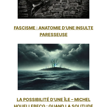
FASCISME : ANATOMIE D’UNE INSULTE
PARESSEUSE
LA POSSIBILITÉ D’UNE ÎLE – MICHEL
HOUELLEBECQ : QUAND LA SOLITUDE