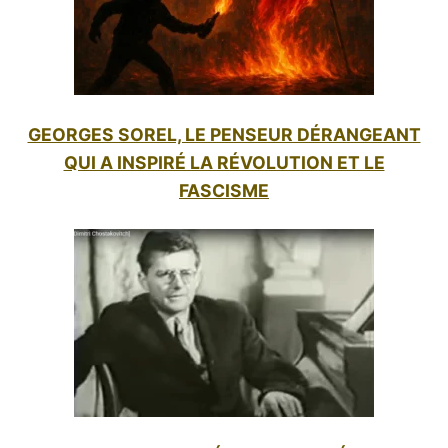
GEORGES SOREL, LE PENSEUR DÉRANGEANT
QUI A INSPIRÉ LA RÉVOLUTION ET LE
FASCISME