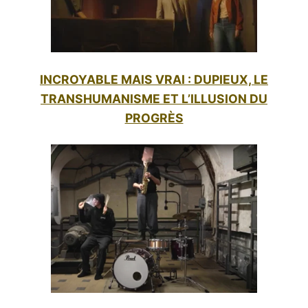
INCROYABLE MAIS VRAI : DUPIEUX, LE
TRANSHUMANISME ET L’ILLUSION DU
PROGRÈS