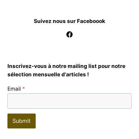
Suivez nous sur Faceboook
Facebook
Inscrivez-vous à notre mailing list pour notre
sélection mensuelle d'articles !
Email
*
Submit