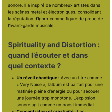
sonore. Il a inspiré de nombreux artistes dans
les scènes metal et électroniques, consolidant
la réputation d’Igorrr comme figure de proue de
l’avant-garde musicale.
Spirituality and Distortion :
quand l’écouter et dans
quel contexte ?
Un réveil chaotique :
Avec un titre comme
« Very Noise », l’album est parfait pour une
matinée pleine d’énergie ou pour secouer
une journée trop monotone. L’explosion
sonore agit comme un boost immédiat.
Concentration et créativité :
Les