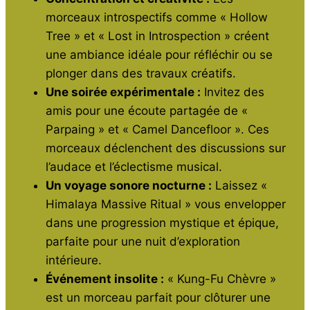
morceaux introspectifs comme « Hollow
Tree » et « Lost in Introspection » créent
une ambiance idéale pour réfléchir ou se
plonger dans des travaux créatifs.
Une soirée expérimentale :
Invitez des
amis pour une écoute partagée de «
Parpaing » et « Camel Dancefloor ». Ces
morceaux déclenchent des discussions sur
l’audace et l’éclectisme musical.
Un voyage sonore nocturne :
Laissez «
Himalaya Massive Ritual » vous envelopper
dans une progression mystique et épique,
parfaite pour une nuit d’exploration
intérieure.
Événement insolite :
« Kung-Fu Chèvre »
est un morceau parfait pour clôturer une