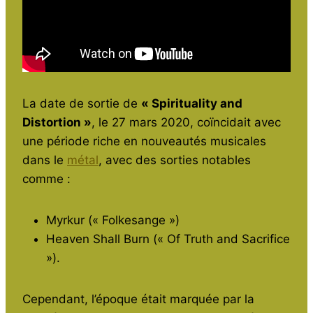
La date de sortie de
« Spirituality and
Distortion »
, le 27 mars 2020, coïncidait avec
une période riche en nouveautés musicales
dans le
métal
, avec des sorties notables
comme :
Myrkur (« Folkesange »)
Heaven Shall Burn (« Of Truth and Sacrifice
»).
Cependant, l’époque était marquée par la