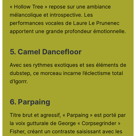
« Hollow Tree » repose sur une ambiance
mélancolique et introspective. Les
performances vocales de Laure Le Prunenec
apportent une grande profondeur émotionnelle.
5. Camel Dancefloor
Avec ses rythmes exotiques et ses éléments de
dubstep, ce morceau incarne l’éclectisme total
d’Igorrr.
6. Parpaing
Titre brut et agressif, « Parpaing » est porté par
la voix gutturale de George « Corpsegrinder »
Fisher, créant un contraste saisissant avec les