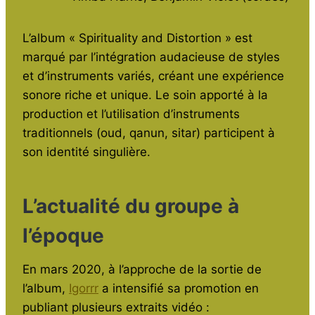
L’album « Spirituality and Distortion » est
marqué par l’intégration audacieuse de styles
et d’instruments variés, créant une expérience
sonore riche et unique. Le soin apporté à la
production et l’utilisation d’instruments
traditionnels (oud, qanun, sitar) participent à
son identité singulière.
L’actualité du groupe à
l’époque
En mars 2020, à l’approche de la sortie de
l’album,
Igorrr
a intensifié sa promotion en
publiant plusieurs extraits vidéo :