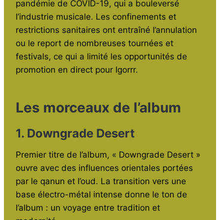
pandémie de COVID-19, qui a bouleversé
l’industrie musicale. Les confinements et
restrictions sanitaires ont entraîné l’annulation
ou le report de nombreuses tournées et
festivals, ce qui a limité les opportunités de
promotion en direct pour Igorrr.
Les morceaux de l’album
1. Downgrade Desert
Premier titre de l’album, « Downgrade Desert »
ouvre avec des influences orientales portées
par le qanun et l’oud. La transition vers une
base électro-métal intense donne le ton de
l’album : un voyage entre tradition et