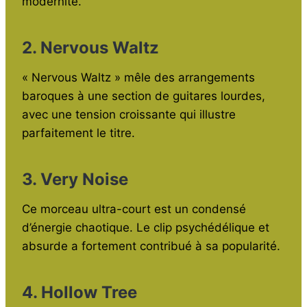
modernité.
2. Nervous Waltz
« Nervous Waltz » mêle des arrangements
baroques à une section de guitares lourdes,
avec une tension croissante qui illustre
parfaitement le titre.
3. Very Noise
Ce morceau ultra-court est un condensé
d’énergie chaotique. Le clip psychédélique et
absurde a fortement contribué à sa popularité.
4. Hollow Tree