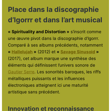
Place dans la discographie
d’Igorrr et dans l’art musical
« Spirituality and Distortion »
s’inscrit comme
une œuvre pivot dans la discographie d’Igorrr.
Comparé à ses albums précédents, notamment
«
Hallelujah
»
(2012) et
«
Savage Sinusoid
»
(2017), cet album marque une synthèse des
éléments qui définissent l’univers sonore de
Gautier Serre
. Les sonorités baroques, les riffs
métalliques puissants et les influences
électroniques atteignent ici une maturité
artistique sans précédent.
Innovation et reconnaissance