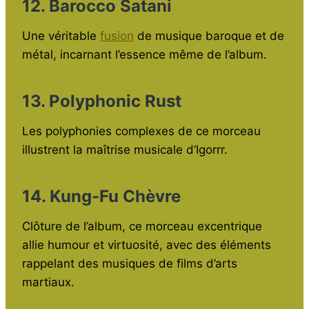
12. Barocco Satani
Une véritable
fusion
de musique baroque et de
métal, incarnant l’essence même de l’album.
13. Polyphonic Rust
Les polyphonies complexes de ce morceau
illustrent la maîtrise musicale d’Igorrr.
14. Kung-Fu Chèvre
Clôture de l’album, ce morceau excentrique
allie humour et virtuosité, avec des éléments
rappelant des musiques de films d’arts
martiaux.