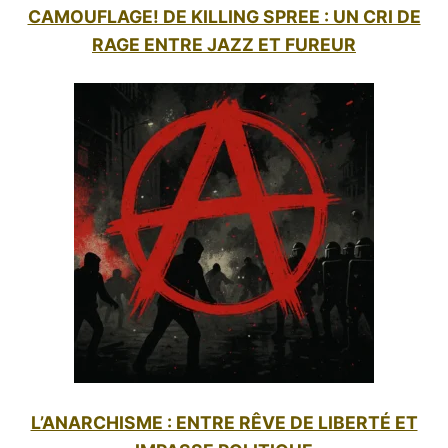
CAMOUFLAGE! DE KILLING SPREE : UN CRI DE
RAGE ENTRE JAZZ ET FUREUR
L’ANARCHISME : ENTRE RÊVE DE LIBERTÉ ET