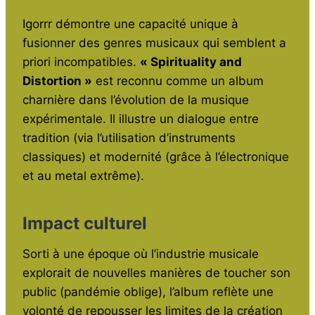
Igorrr démontre une capacité unique à
fusionner des genres musicaux qui semblent a
priori incompatibles.
« Spirituality and
Distortion »
est reconnu comme un album
charnière dans l’évolution de la musique
expérimentale. Il illustre un dialogue entre
tradition (via l’utilisation d’instruments
classiques) et modernité (grâce à l’électronique
et au metal extrême).
Impact culturel
Sorti à une époque où l’industrie musicale
explorait de nouvelles manières de toucher son
public (pandémie oblige), l’album reflète une
volonté de repousser les limites de la création