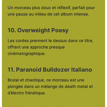
Un morceau plus doux et réflexif, parfait pour
une pause au milieu de cet album intense.
10. Overweight Poesy
Les cordes prennent le dessus dans ce titre,
offrant une approche presque
cinématographique.
11. Paranoid Bulldozer Italiano
Brutal et chaotique, ce morceau est une
plongée dans un mélange de death metal et
d’électro frénétique.