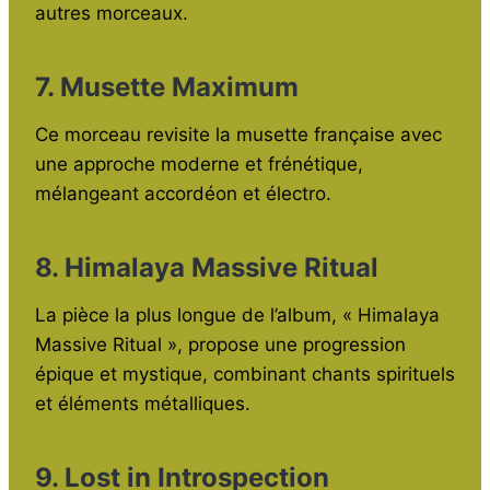
autres morceaux.
7. Musette Maximum
Ce morceau revisite la musette française avec
une approche moderne et frénétique,
mélangeant accordéon et électro.
8. Himalaya Massive Ritual
La pièce la plus longue de l’album, « Himalaya
Massive Ritual », propose une progression
épique et mystique, combinant chants spirituels
et éléments métalliques.
9. Lost in Introspection