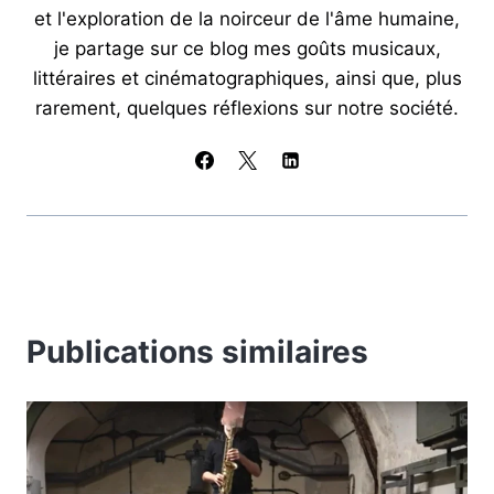
et l'exploration de la noirceur de l'âme humaine,
je partage sur ce blog mes goûts musicaux,
littéraires et cinématographiques, ainsi que, plus
rarement, quelques réflexions sur notre société.
Publications similaires