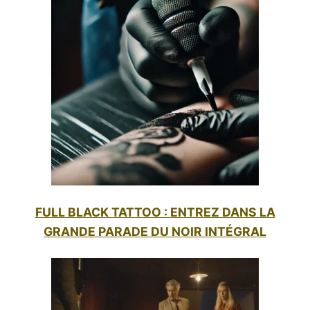
FULL BLACK TATTOO : ENTREZ DANS LA
GRANDE PARADE DU NOIR INTÉGRAL