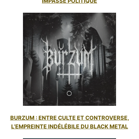
IMPASSE POLITIQUE
BURZUM : ENTRE CULTE ET CONTROVERSE,
L’EMPREINTE INDÉLÉBILE DU BLACK METAL