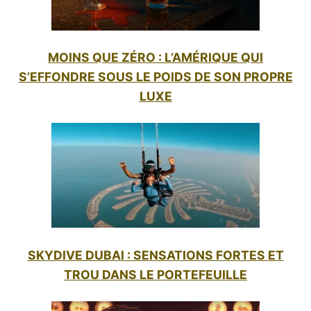
MOINS QUE ZÉRO : L’AMÉRIQUE QUI
S’EFFONDRE SOUS LE POIDS DE SON PROPRE
LUXE
SKYDIVE DUBAI : SENSATIONS FORTES ET
TROU DANS LE PORTEFEUILLE