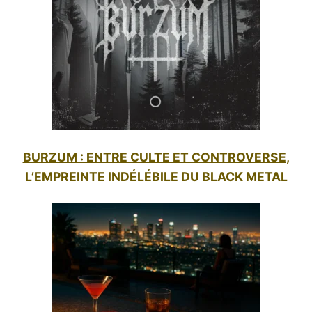
BURZUM : ENTRE CULTE ET CONTROVERSE,
L’EMPREINTE INDÉLÉBILE DU BLACK METAL