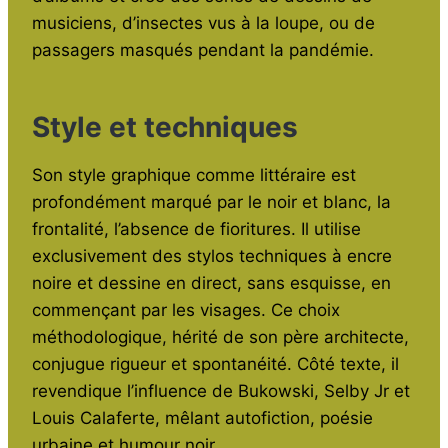
musiciens, d’insectes vus à la loupe, ou de
passagers masqués pendant la pandémie.
Style et techniques
Son style graphique comme littéraire est
profondément marqué par le noir et blanc, la
frontalité, l’absence de fioritures. Il utilise
exclusivement des stylos techniques à encre
noire et dessine en direct, sans esquisse, en
commençant par les visages. Ce choix
méthodologique, hérité de son père architecte,
conjugue rigueur et spontanéité. Côté texte, il
revendique l’influence de Bukowski, Selby Jr et
Louis Calaferte, mêlant autofiction, poésie
urbaine et humour noir.