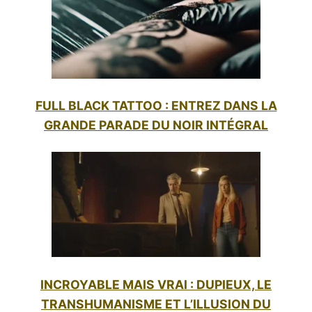
FULL BLACK TATTOO : ENTREZ DANS LA
GRANDE PARADE DU NOIR INTÉGRAL
INCROYABLE MAIS VRAI : DUPIEUX, LE
TRANSHUMANISME ET L’ILLUSION DU