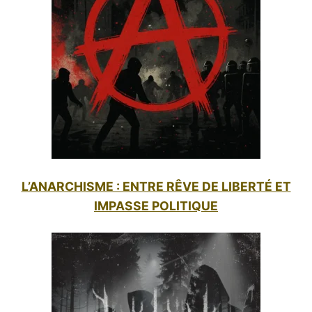
L’ANARCHISME : ENTRE RÊVE DE LIBERTÉ ET
IMPASSE POLITIQUE