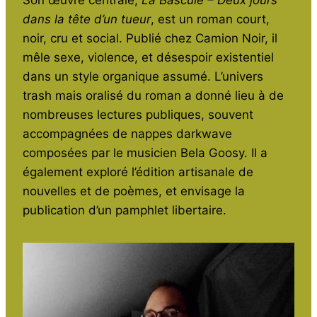
dans la tête d’un tueur
, est un roman court,
noir, cru et social. Publié chez Camion Noir, il
mêle sexe, violence, et désespoir existentiel
dans un style organique assumé. L’univers
trash mais oralisé du roman a donné lieu à de
nombreuses lectures publiques, souvent
accompagnées de nappes darkwave
composées par le musicien Bela Goosy. Il a
également exploré l’édition artisanale de
nouvelles et de poèmes, et envisage la
publication d’un pamphlet libertaire.