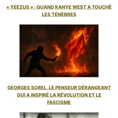
« YEEZUS » : QUAND KANYE WEST A TOUCHÉ
LES TÉNÈBRES
GEORGES SOREL, LE PENSEUR DÉRANGEANT
QUI A INSPIRÉ LA RÉVOLUTION ET LE
FASCISME