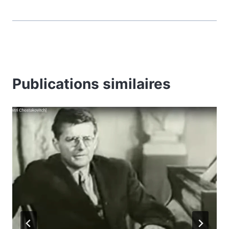
Publications similaires