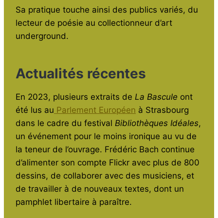
Sa pratique touche ainsi des publics variés, du
lecteur de poésie au collectionneur d’art
underground.
Actualités récentes
En 2023, plusieurs extraits de
La Bascule
ont
été lus au
Parlement Européen
à Strasbourg
dans le cadre du festival
Bibliothèques Idéales
,
un événement pour le moins ironique au vu de
la teneur de l’ouvrage. Frédéric Bach continue
d’alimenter son compte Flickr avec plus de 800
dessins, de collaborer avec des musiciens, et
de travailler à de nouveaux textes, dont un
pamphlet libertaire à paraître.