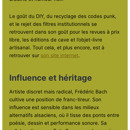
Le goût du DIY, du recyclage des codes punk,
et le rejet des filtres institutionnels se
retrouvent dans son goût pour les revues à prix
libre, les éditions de cave et l’objet-livre
artisanal. Tout cela, et plus encore, est à
retrouver sur
son site internet
.
Influence et héritage
Artiste discret mais radical, Frédéric Bach
cultive une position de franc-tireur. Son
influence est sensible dans les milieux
alternatifs alsaciens, où il tisse des ponts entre
poésie, dessin et performance sonore. Sa