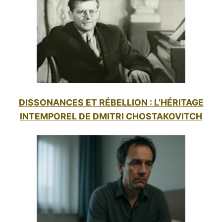
DISSONANCES ET RÉBELLION : L’HÉRITAGE
INTEMPOREL DE DMITRI CHOSTAKOVITCH