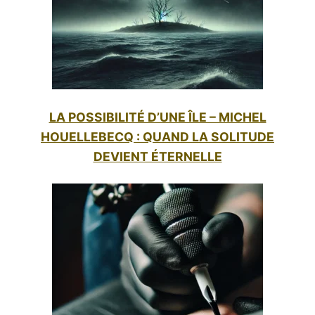
LA POSSIBILITÉ D’UNE ÎLE – MICHEL
HOUELLEBECQ : QUAND LA SOLITUDE
DEVIENT ÉTERNELLE