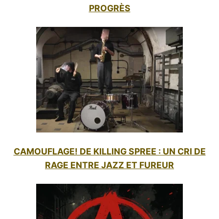
PROGRÈS
CAMOUFLAGE! DE KILLING SPREE : UN CRI DE
RAGE ENTRE JAZZ ET FUREUR