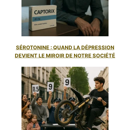
SÉROTONINE : QUAND LA DÉPRESSION
DEVIENT LE MIROIR DE NOTRE SOCIÉTÉ