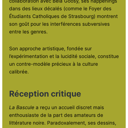
collaboration avec Bela Goosy, ses happenings
dans des lieux décalés (comme le Foyer des
Étudiants Catholiques de Strasbourg) montrent
son goût pour les interférences subversives
entre les genres.
Son approche artistique, fondée sur
l’expérimentation et la lucidité sociale, constitue
un contre-modèle précieux à la culture
calibrée.
Réception critique
La Bascule
a reçu un accueil discret mais
enthousiaste de la part des amateurs de
littérature noire. Paradoxalement, ses dessins,