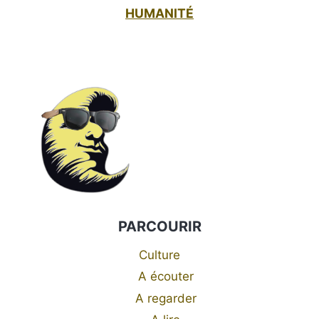
HUMANITÉ
PARCOURIR
Culture
A écouter
A regarder