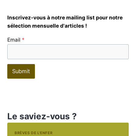
Inscrivez-vous à notre mailing list pour notre
sélection mensuelle d'articles !
Email
*
Submit
Le saviez-vous ?
BRÈVES DE L'ENFER