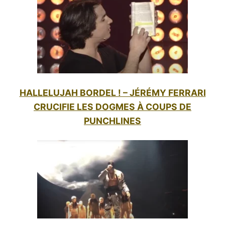
HALLELUJAH BORDEL ! – JÉRÉMY FERRARI
CRUCIFIE LES DOGMES À COUPS DE
PUNCHLINES