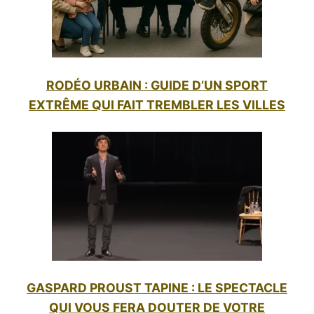
RODÉO URBAIN : GUIDE D’UN SPORT
EXTRÊME QUI FAIT TREMBLER LES VILLES
GASPARD PROUST TAPINE : LE SPECTACLE
QUI VOUS FERA DOUTER DE VOTRE