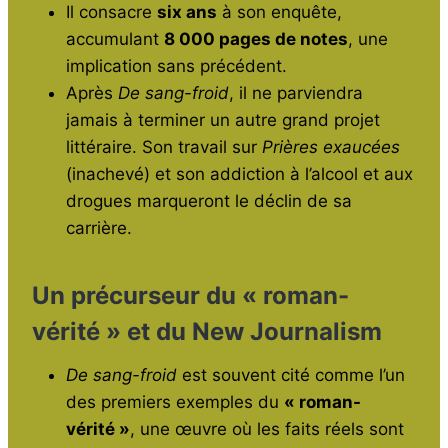
Il consacre
six ans
à son enquête,
accumulant
8 000 pages de notes
, une
implication sans précédent.
Après
De sang-froid
, il ne parviendra
jamais à terminer un autre grand projet
littéraire. Son travail sur
Prières exaucées
(inachevé) et son addiction à l’alcool et aux
drogues marqueront le déclin de sa
carrière.
Un précurseur du « roman-
vérité » et du New Journalism
De sang-froid
est souvent cité comme l’un
des premiers exemples du
« roman-
vérité »
, une œuvre où les faits réels sont