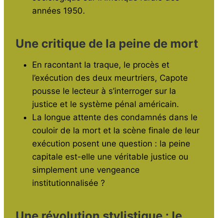
années 1950.
Une critique de la peine de mort
En racontant la traque, le procès et
l’exécution des deux meurtriers, Capote
pousse le lecteur à s’interroger sur la
justice et le système pénal américain.
La longue attente des condamnés dans le
couloir de la mort et la scène finale de leur
exécution posent une question : la peine
capitale est-elle une véritable justice ou
simplement une vengeance
institutionnalisée ?
Une révolution stylistique : le