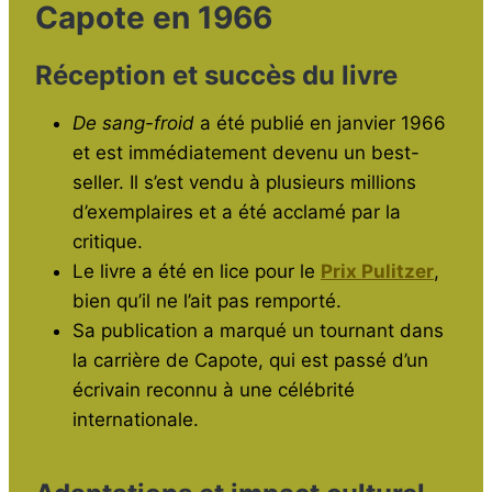
Capote en 1966
Réception et succès du livre
De sang-froid
a été publié en janvier 1966
et est immédiatement devenu un best-
seller. Il s’est vendu à plusieurs millions
d’exemplaires et a été acclamé par la
critique.
Le livre a été en lice pour le
Prix Pulitzer
,
bien qu’il ne l’ait pas remporté.
Sa publication a marqué un tournant dans
la carrière de Capote, qui est passé d’un
écrivain reconnu à une célébrité
internationale.