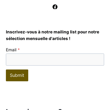
Facebook
Inscrivez-vous à notre mailing list pour notre
sélection mensuelle d'articles !
Email
*
Submit