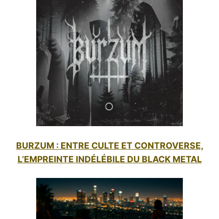
BURZUM : ENTRE CULTE ET CONTROVERSE,
L’EMPREINTE INDÉLÉBILE DU BLACK METAL