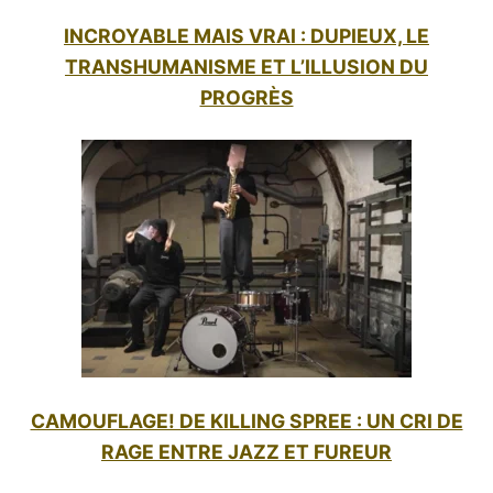
INCROYABLE MAIS VRAI : DUPIEUX, LE
TRANSHUMANISME ET L’ILLUSION DU
PROGRÈS
CAMOUFLAGE! DE KILLING SPREE : UN CRI DE
RAGE ENTRE JAZZ ET FUREUR