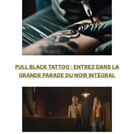
FULL BLACK TATTOO : ENTREZ DANS LA
GRANDE PARADE DU NOIR INTÉGRAL