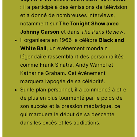
: il a participé à des émissions de télévision
et a donné de nombreuses interviews,
notamment sur
The Tonight Show avec
Johnny Carson
et dans
The Paris Review
.
Il organisera en 1966 le célèbre
Black and
White Ball
, un événement mondain
légendaire rassemblant des personnalités
comme Frank Sinatra, Andy Warhol et
Katharine Graham. Cet événement
marquera l’apogée de sa célébrité.
Sur le plan personnel, il a commencé à être
de plus en plus tourmenté par le poids de
son succès et la pression médiatique, ce
qui marquera le début de sa descente
dans les excès et les addictions.