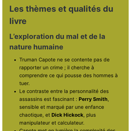
Les thèmes et qualités du
livre
L’exploration du mal et de la
nature humaine
Truman Capote ne se contente pas de
rapporter un crime ; il cherche à
comprendre ce qui pousse des hommes à
tuer.
Le contraste entre la personnalité des
assassins est fascinant :
Perry Smith
,
sensible et marqué par une enfance
chaotique, et
Dick Hickock
, plus
manipulateur et calculateur.
Capote met en lumière la complexité des