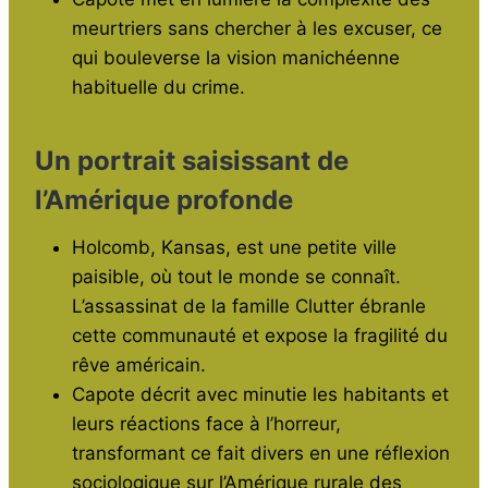
meurtriers sans chercher à les excuser, ce
qui bouleverse la vision manichéenne
habituelle du crime.
Un portrait saisissant de
l’Amérique profonde
Holcomb, Kansas, est une petite ville
paisible, où tout le monde se connaît.
L’assassinat de la famille Clutter ébranle
cette communauté et expose la fragilité du
rêve américain.
Capote décrit avec minutie les habitants et
leurs réactions face à l’horreur,
transformant ce fait divers en une réflexion
sociologique sur l’Amérique rurale des