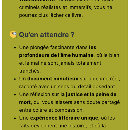
criminels réalistes et immersifs, vous ne
pourrez plus lâcher ce livre.
Qu’en attendre ?
Une plongée fascinante dans
les
profondeurs de l’âme humaine
, où le bien
et le mal ne sont jamais totalement
tranchés.
Un
document minutieux
sur un crime réel,
raconté avec un sens du détail obsédant.
Une réflexion sur
la justice et la peine de
mort
, qui vous laissera sans doute partagé
entre colère et compassion.
Une
expérience littéraire unique
, où les
faits deviennent une histoire, et où la