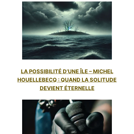
LA POSSIBILITÉ D’UNE ÎLE – MICHEL
HOUELLEBECQ : QUAND LA SOLITUDE
DEVIENT ÉTERNELLE