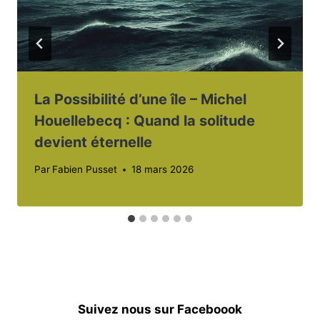
La Possibilité d’une île – Michel
Houellebecq : Quand la solitude
devient éternelle
Par
Fabien Pusset
18 mars 2026
Suivez nous sur Faceboook