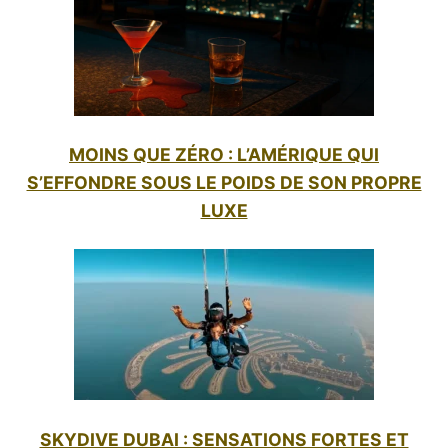
MOINS QUE ZÉRO : L’AMÉRIQUE QUI
S’EFFONDRE SOUS LE POIDS DE SON PROPRE
LUXE
SKYDIVE DUBAI : SENSATIONS FORTES ET