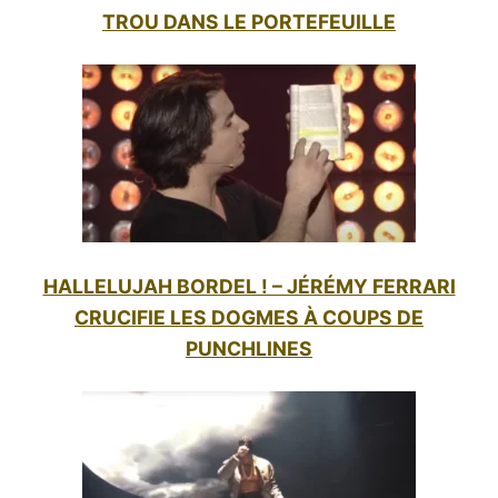
TROU DANS LE PORTEFEUILLE
HALLELUJAH BORDEL ! – JÉRÉMY FERRARI
CRUCIFIE LES DOGMES À COUPS DE
PUNCHLINES