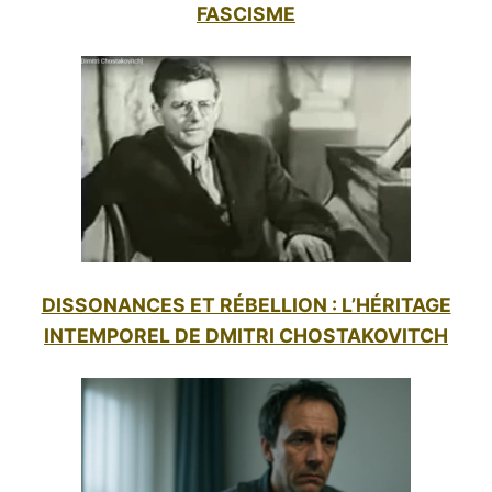
FASCISME
DISSONANCES ET RÉBELLION : L’HÉRITAGE
INTEMPOREL DE DMITRI CHOSTAKOVITCH