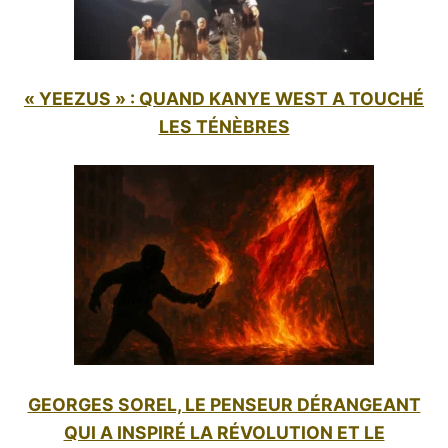
« YEEZUS » : QUAND KANYE WEST A TOUCHÉ
LES TÉNÈBRES
GEORGES SOREL, LE PENSEUR DÉRANGEANT
QUI A INSPIRÉ LA RÉVOLUTION ET LE