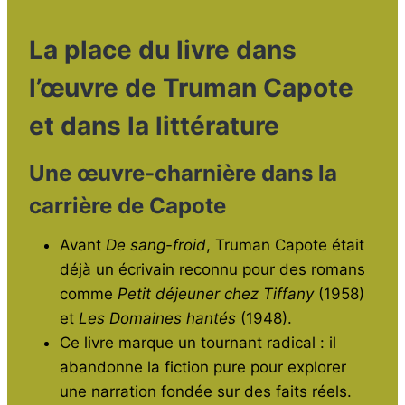
La place du livre dans
l’œuvre de Truman Capote
et dans la littérature
Une œuvre-charnière dans la
carrière de Capote
Avant
De sang-froid
, Truman Capote était
déjà un écrivain reconnu pour des romans
comme
Petit déjeuner chez Tiffany
(1958)
et
Les Domaines hantés
(1948).
Ce livre marque un tournant radical : il
abandonne la fiction pure pour explorer
une narration fondée sur des faits réels.