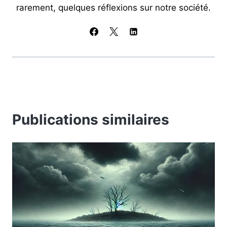
rarement, quelques réflexions sur notre société.
Publications similaires