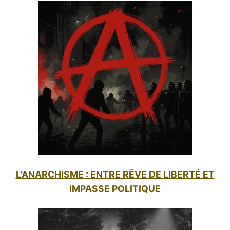
L’ANARCHISME : ENTRE RÊVE DE LIBERTÉ ET
IMPASSE POLITIQUE