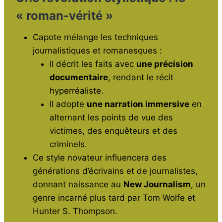
« roman-vérité »
Capote mélange les techniques
journalistiques et romanesques :
Il décrit les faits avec
une précision
documentaire
, rendant le récit
hyperréaliste.
Il adopte
une narration immersive
en
alternant les points de vue des
victimes, des enquêteurs et des
criminels.
Ce style novateur influencera des
générations d’écrivains et de journalistes,
donnant naissance au
New Journalism
, un
genre incarné plus tard par Tom Wolfe et
Hunter S. Thompson.