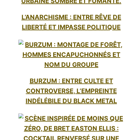
L’ANARCHISME : ENTRE RÊVE DE
LIBERTÉ ET IMPASSE POLITIQUE
BURZUM : ENTRE CULTE ET
CONTROVERSE, L’EMPREINTE
INDÉLÉBILE DU BLACK METAL