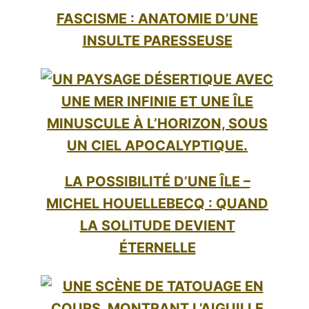
FASCISME : ANATOMIE D’UNE
INSULTE PARESSEUSE
LA POSSIBILITÉ D’UNE ÎLE –
MICHEL HOUELLEBECQ : QUAND
LA SOLITUDE DEVIENT
ÉTERNELLE