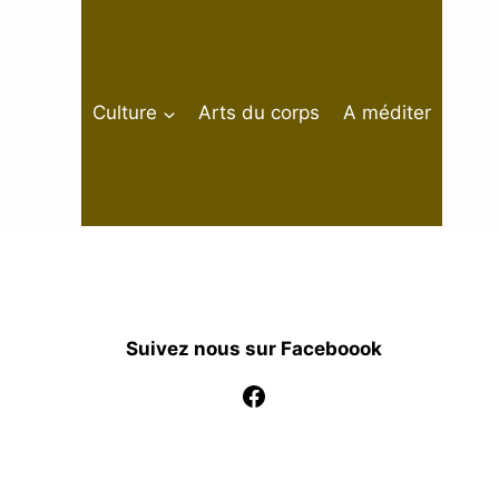
Culture
Arts du corps
A méditer
Suivez nous sur Faceboook
Facebook