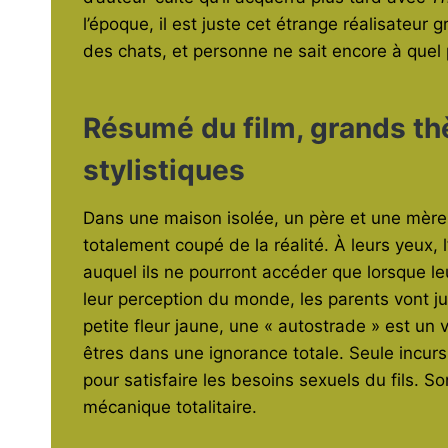
l’époque, il est juste cet étrange réalisateu
des chats, et personne ne sait encore à quel
Résumé du film, grands th
stylistiques
Dans une maison isolée, un père et une mère
totalement coupé de la réalité. À leurs yeux, l
auquel ils ne pourront accéder que lorsque le
leur perception du monde, les parents vont ju
petite fleur jaune, une « autostrade » est un v
êtres dans une ignorance totale. Seule incur
pour satisfaire les besoins sexuels du fils. S
mécanique totalitaire.