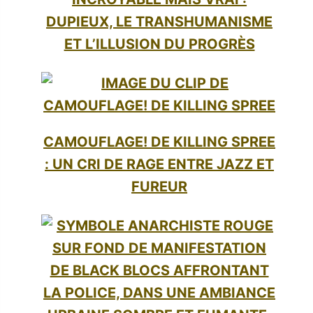
DUPIEUX, LE TRANSHUMANISME
ET L’ILLUSION DU PROGRÈS
CAMOUFLAGE! DE KILLING SPREE
: UN CRI DE RAGE ENTRE JAZZ ET
FUREUR